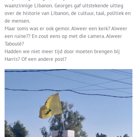
waanzinnige Libanon. Georges gaf uitstekende uitleg
over de historie van Libanon, de cultuur, taal, politiek en
de mensen.
Maar soms was er ook gemor. Alweer een kerk? Alweer
een ruïne?? En zout eens op met die camera. Alweer
Taboulé?
Hadden we niet meer tijd door moeten brengen bij
Harris? Of een andere post?