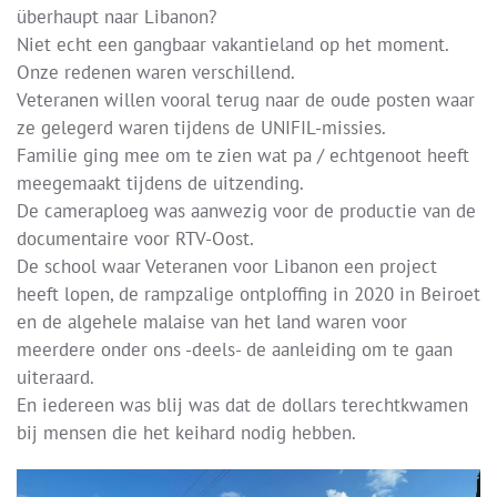
überhaupt naar Libanon?
Niet echt een gangbaar vakantieland op het moment.
Onze redenen waren verschillend.
Veteranen willen vooral terug naar de oude posten waar
ze gelegerd waren tijdens de UNIFIL-missies.
Familie ging mee om te zien wat pa / echtgenoot heeft
meegemaakt tijdens de uitzending.
De cameraploeg was aanwezig voor de productie van de
documentaire voor RTV-Oost.
De school waar Veteranen voor Libanon een project
heeft lopen, de rampzalige ontploffing in 2020 in Beiroet
en de algehele malaise van het land waren voor
meerdere onder ons -deels- de aanleiding om te gaan
uiteraard.
En iedereen was blij was dat de dollars terechtkwamen
bij mensen die het keihard nodig hebben.