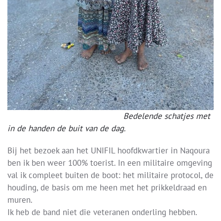
Bedelende schatjes met
in de handen de buit van de dag.
Bij het bezoek aan het UNIFIL hoofdkwartier in Naqoura
ben ik ben weer 100% toerist. In een militaire omgeving
val ik compleet buiten de boot: het militaire protocol, de
houding, de basis om me heen met het prikkeldraad en
muren.
Ik heb de band niet die veteranen onderling hebben.