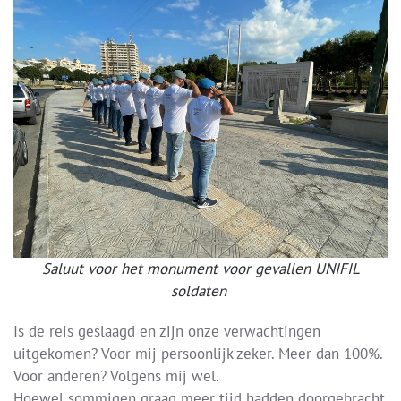
Saluut voor het monument voor gevallen UNIFIL
soldaten
Is de reis geslaagd en zijn onze verwachtingen
uitgekomen? Voor mij persoonlijk zeker. Meer dan 100%.
Voor anderen? Volgens mij wel.
Hoewel sommigen graag meer tijd hadden doorgebracht