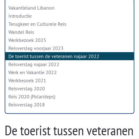
Vakantieland Libanon
Introductie
Terugkeer en Culturele Reis
Wandel Reis
Werkbezoek 2025
Reisverslag voorjaar 2023
De toerist tussen de veteranen najaar 2022
Reisverslag najaar 2022
Werk en Vakantie 2022
Werkbezoek 2021
Reisverslag 2020
Reis 2020 (Polarsteps)
Reisverslag 2018
De toerist tussen veteranen