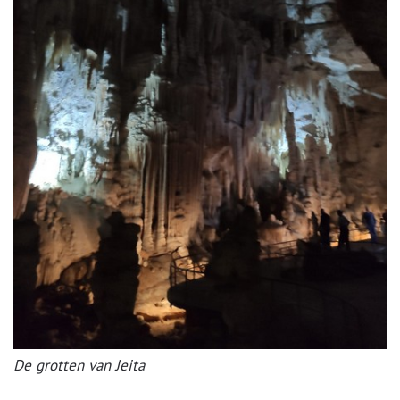
De grotten van Jeita