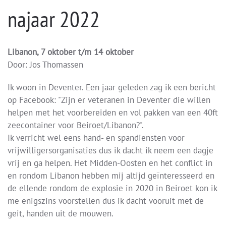
najaar 2022
Libanon, 7 oktober t/m 14 oktober
Door: Jos Thomassen
Ik woon in Deventer. Een jaar geleden zag ik een bericht
op Facebook: "Zijn er veteranen in Deventer die willen
helpen met het voorbereiden en vol pakken van een 40ft
zeecontainer voor Beiroet/Libanon?".
Ik verricht wel eens hand- en spandiensten voor
vrijwilligersorganisaties dus ik dacht ik neem een dagje
vrij en ga helpen. Het Midden-Oosten en het conflict in
en rondom Libanon hebben mij altijd geïnteresseerd en
de ellende rondom de explosie in 2020 in Beiroet kon ik
me enigszins voorstellen dus ik dacht vooruit met de
geit, handen uit de mouwen.