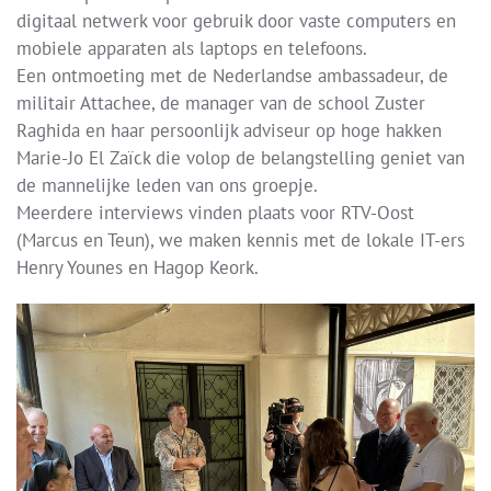
digitaal netwerk voor gebruik door vaste computers en
mobiele apparaten als laptops en telefoons.
Een ontmoeting met de Nederlandse ambassadeur, de
militair Attachee, de manager van de school Zuster
Raghida en haar persoonlijk adviseur op hoge hakken
Marie-Jo El Zaïck die volop de belangstelling geniet van
de mannelijke leden van ons groepje.
Meerdere interviews vinden plaats voor RTV-Oost
(Marcus en Teun), we maken kennis met de lokale IT-ers
Henry Younes en Hagop Keork.