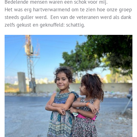
Bedelende mensen waren een schok voor mij.
Het was erg hartverwarmend om te zien hoe onze groep
steeds guller werd. Een van de veteranen werd als dank
zelfs gekust en geknuffeld: schattig.