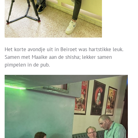
Het korte avondje uit in Beiroet was hartstikke leuk.
Samen met Maaike aan de shisha; lekker samen
pimpelen in de pub.