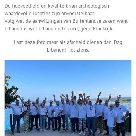
De hoeveelheid en kwaliteit van archeologisch
waardevolle locaties zijn onvoorstelbaar.
Volg wel de aanwijzingen van Buitenlandse zaken want
Libanon is wel Libanon uiteraard; geen Frankrijk.
Laat deze foto maar als afscheid dienen dan. Dag
Libanon! Tot ziens.