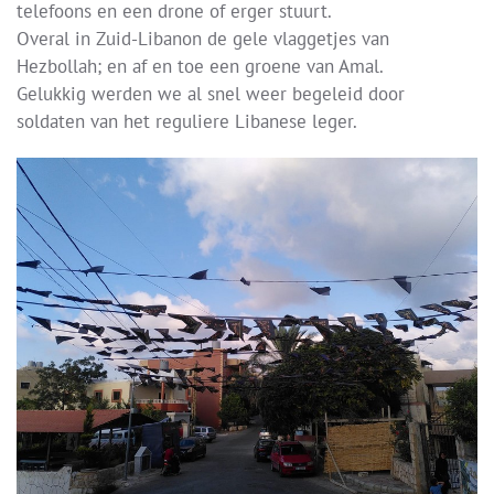
telefoons en een drone of erger stuurt.
Overal in Zuid-Libanon de gele vlaggetjes van
Hezbollah; en af en toe een groene van Amal.
Gelukkig werden we al snel weer begeleid door
soldaten van het reguliere Libanese leger.