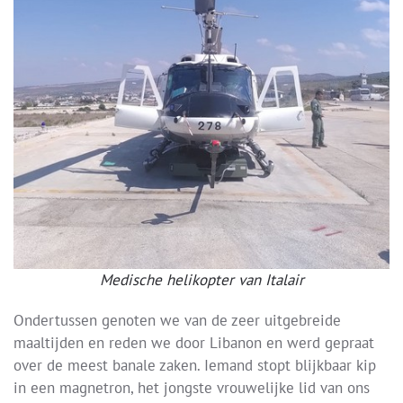
Medische helikopter van Italair
Ondertussen genoten we van de zeer uitgebreide
maaltijden en reden we door Libanon en werd gepraat
over de meest banale zaken. Iemand stopt blijkbaar kip
in een magnetron, het jongste vrouwelijke lid van ons