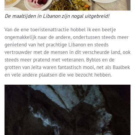
De maaltijden in Libanon zijn nogal uitgebreid!
Van de ene toeristenattractie hobbel ik een beetje
ongemakkelijk naar de andere, ondertussen steeds meer
genietend van het prachtige Libanon en steeds
vertrouwder met de mensen in dit verscheurde land, ook
steeds meer pratend met veteranen. Byblos en de
grotten van Jeita waren fantastisch mooi, net als Baalbek
en vele andere plaatsen die we bezocht hebben.