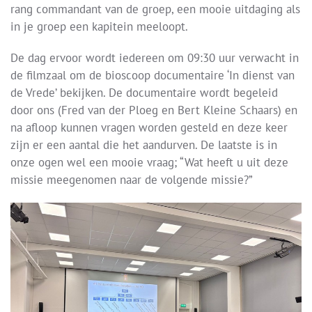
rang commandant van de groep, een mooie uitdaging als
in je groep een kapitein meeloopt.
De dag ervoor wordt iedereen om 09:30 uur verwacht in
de filmzaal om de bioscoop documentaire ‘In dienst van
de Vrede’ bekijken. De documentaire wordt begeleid
door ons (Fred van der Ploeg en Bert Kleine Schaars) en
na afloop kunnen vragen worden gesteld en deze keer
zijn er een aantal die het aandurven. De laatste is in
onze ogen wel een mooie vraag; “Wat heeft u uit deze
missie meegenomen naar de volgende missie?”