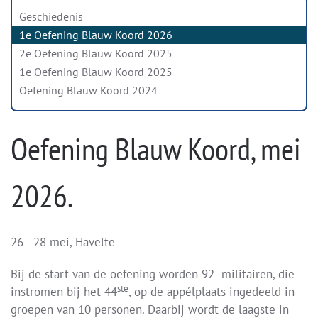
Geschiedenis
1e Oefening Blauw Koord 2026
2e Oefening Blauw Koord 2025
1e Oefening Blauw Koord 2025
Oefening Blauw Koord 2024
Oefening Blauw Koord, mei
2026.
26 - 28 mei, Havelte
Bij de start van de oefening worden 92 militairen, die
ste
instromen bij het 44
, op de appélplaats ingedeeld in
groepen van 10 personen. Daarbij wordt de laagste in