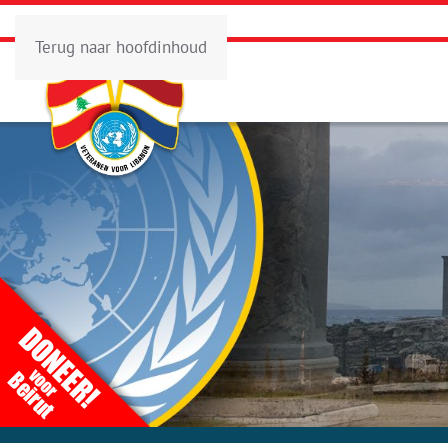
Terug naar hoofdinhoud