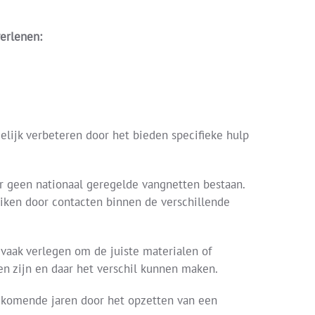
erlenen:
ijk verbeteren door het bieden specifieke hulp
 geen nationaal geregelde vangnetten bestaan.
eiken door contacten binnen de verschillende
 vaak verlegen om de juiste materialen of
en zijn en daar het verschil kunnen maken.
e komende jaren door het opzetten van een