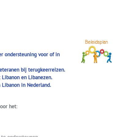
:
r ondersteuning voor of in
eteranen bij terugkeerreizen.
 Libanon en Libanezen.
 Libanon in Nederland.
oor het
: