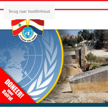
Terug naar hoofdinhoud